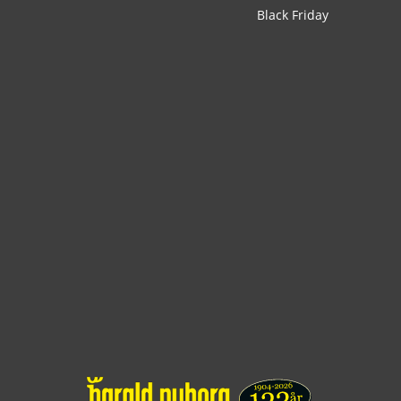
Black Friday