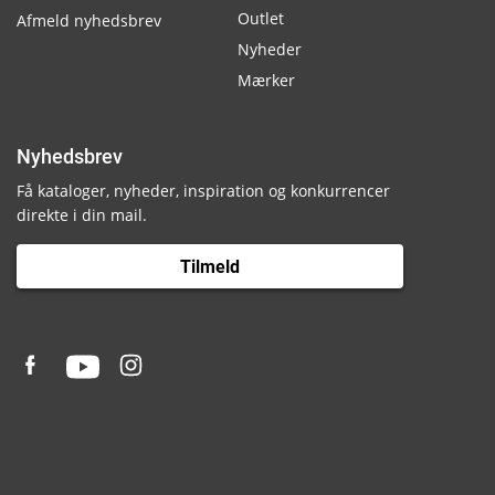
Outlet
Afmeld nyhedsbrev
Nyheder
Mærker
Nyhedsbrev
Få kataloger, nyheder, inspiration og konkurrencer
direkte i din mail.
Tilmeld