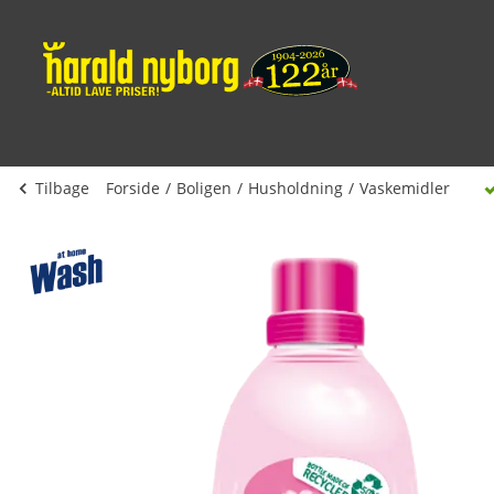
Tilbage
Forside
Boligen
Husholdning
Vaskemidler