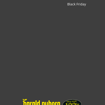
Black Friday