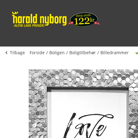
Tilbage
Forside
Boligen
Boligtilbehør
Billedrammer