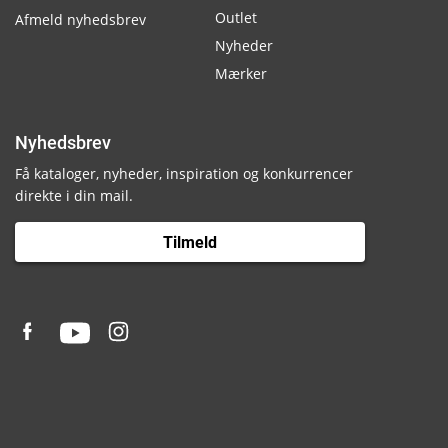
Outlet
Afmeld nyhedsbrev
Nyheder
Mærker
Nyhedsbrev
Få kataloger, nyheder, inspiration og konkurrencer
direkte i din mail.
Tilmeld