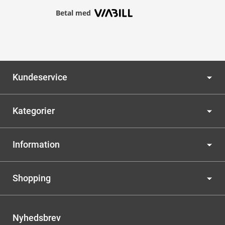
Betal med
Kundeservice
Kategorier
Information
Shopping
Nyhedsbrev