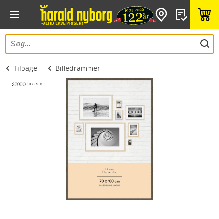
Tilbage
Billedrammer