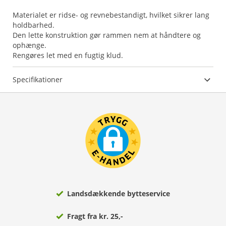
Materialet er ridse- og revnebestandigt, hvilket sikrer lang
holdbarhed.
Den lette konstruktion gør rammen nem at håndtere og
ophænge.
Rengøres let med en fugtig klud.
Specifikationer
Landsdækkende bytteservice
Fragt fra kr. 25,-