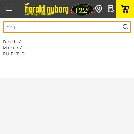
Forside
Mærker
BLUE KELD