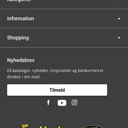
Information
Shopping
Nyhedsbrev
Få kataloger, nyheder, inspiration og konkurrencer
direkte i din mail.
Tilmeld