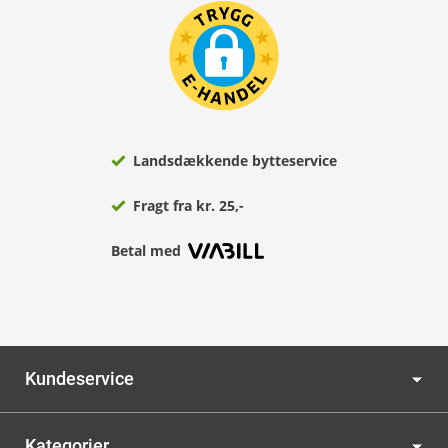
Landsdækkende bytteservice
Fragt fra kr. 25,-
Betal med
Kundeservice
Kategorier