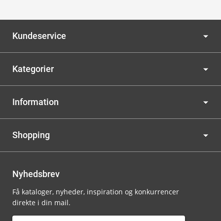
Kundeservice
Kategorier
Information
Shopping
Nyhedsbrev
Få kataloger, nyheder, inspiration og konkurrencer
direkte i din mail.