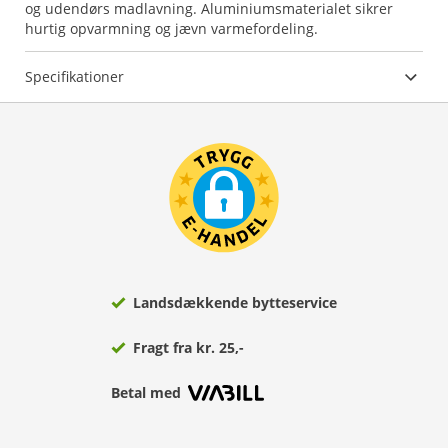
og udendørs madlavning. Aluminiumsmaterialet sikrer
hurtig opvarmning og jævn varmefordeling.
Specifikationer
Landsdækkende bytteservice
Fragt fra kr. 25,-
Betal med