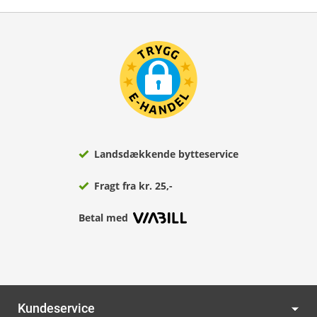
Landsdækkende bytteservice
Fragt fra kr. 25,-
Betal med
Kundeservice