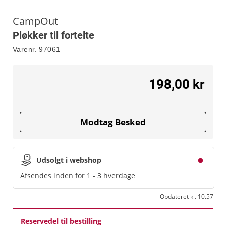
CampOut
Pløkker til fortelte
Varenr.
97061
198,00 kr
Modtag Besked
Udsolgt i webshop
Afsendes inden for 1 - 3 hverdage
Opdateret kl. 10.57
Reservedel til bestilling