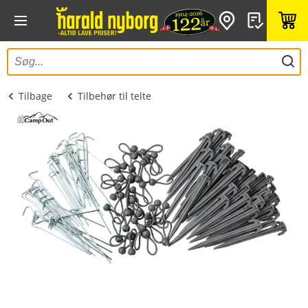
Tilbage
Tilbehør til telte