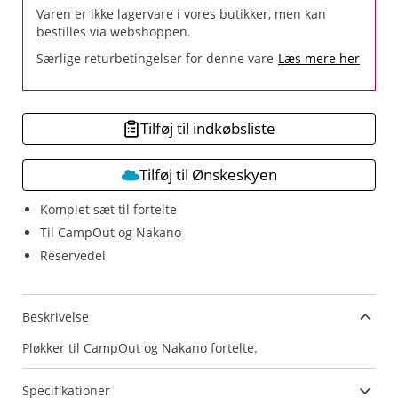
Varen er ikke lagervare i vores butikker, men kan
bestilles via webshoppen.
Særlige returbetingelser for denne vare
Læs mere her
Tilføj til indkøbsliste
Tilføj til Ønskeskyen
Komplet sæt til fortelte
Til CampOut og Nakano
Reservedel
Beskrivelse
Pløkker til CampOut og Nakano fortelte.
Specifikationer