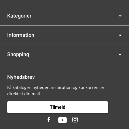
Kategorier
Information
Shopping
Nyhedsbrev
Få kataloger, nyheder, inspiration og konkurrencer
direkte i din mail.
Tilmeld