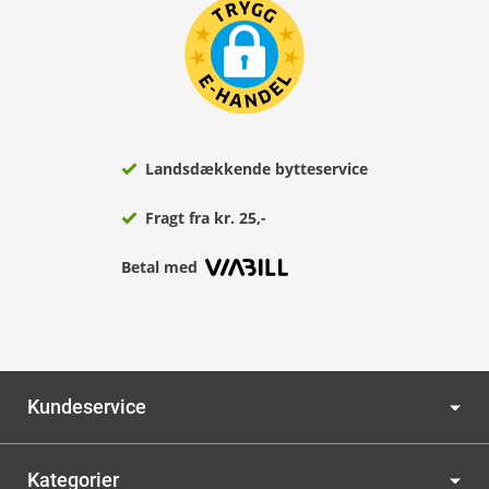
Landsdækkende bytteservice
Fragt fra kr. 25,-
Betal med
Kundeservice
Kategorier