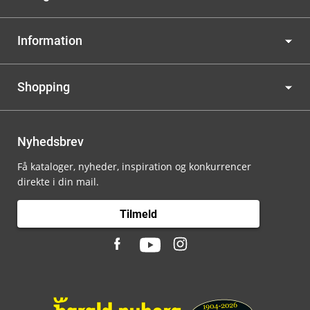
Information
Shopping
Nyhedsbrev
Få kataloger, nyheder, inspiration og konkurrencer
direkte i din mail.
Tilmeld