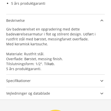
5 års produktgaranti
Beskrivelse
Giv badeværelset en opgradering med dette
badeværelsesarmatur i flot og stilrent design. Udført i
rustfrit stål med børstet, messingfarvet overflade.
Med keramisk kartouche.
Materiale: Rustfrit stål.
Overflade: Børstet, messing finish.
Tilslutningsform: 1/2". Tilkøb.
5 års produktgaranti.
Specifikationer
Vejledninger og datablade