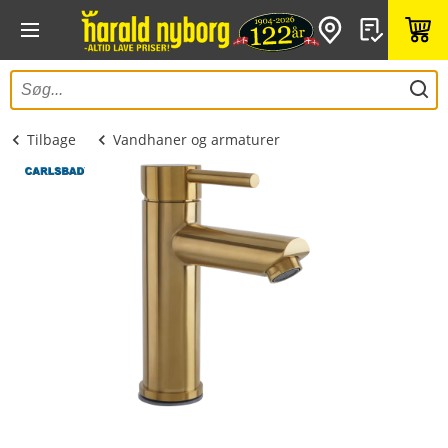
Tilbage
Vandhaner og armaturer