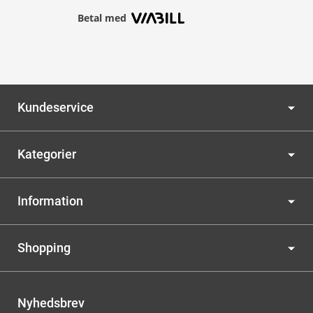
Betal med
Kundeservice
Kategorier
Information
Shopping
Nyhedsbrev