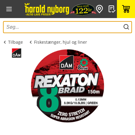
Tilbage
Fiskestænger, hjul og liner