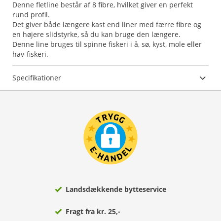
Denne fletline består af 8 fibre, hvilket giver en perfekt
rund profil.
Det giver både længere kast end liner med færre fibre og
en højere slidstyrke, så du kan bruge den længere.
Denne line bruges til spinne fiskeri i å, sø, kyst, mole eller
hav-fiskeri.
Specifikationer
Landsdækkende bytteservice
Fragt fra kr. 25,-