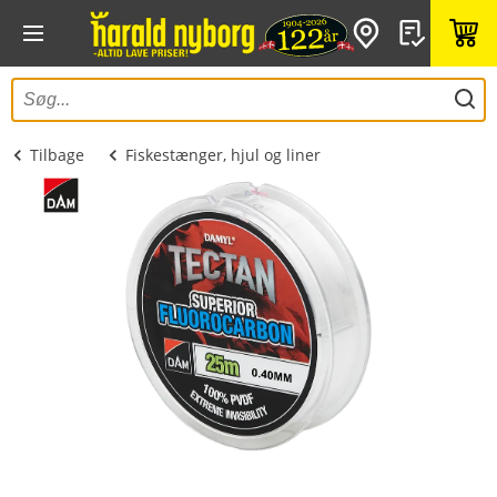
Tilbage
Fiskestænger, hjul og liner