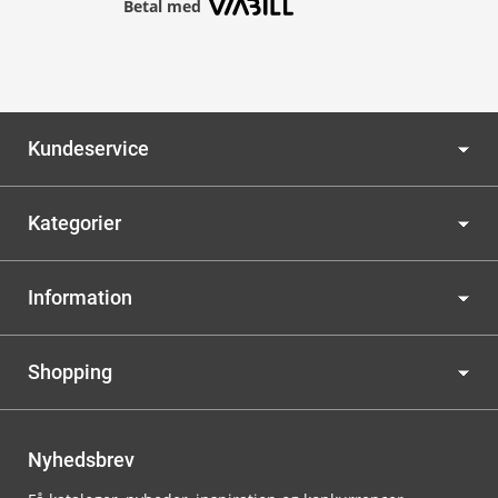
Betal med
Kundeservice
Kategorier
Information
Shopping
Nyhedsbrev