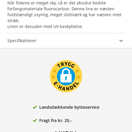
Når fiskene er meget sky, så er det absolut bedste
forfangsmateriale fluorocarbon. Denne line er næsten
fuldstændigt usynlig, meget slidstærk og har næsten intet
stræk.
Linen er desuden med UV beskyttelse.
Specifikationer
Landsdækkende bytteservice
Fragt fra kr. 25,-