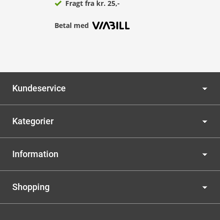
Fragt fra kr. 25,-
Betal med
Kundeservice
Kategorier
Information
Shopping