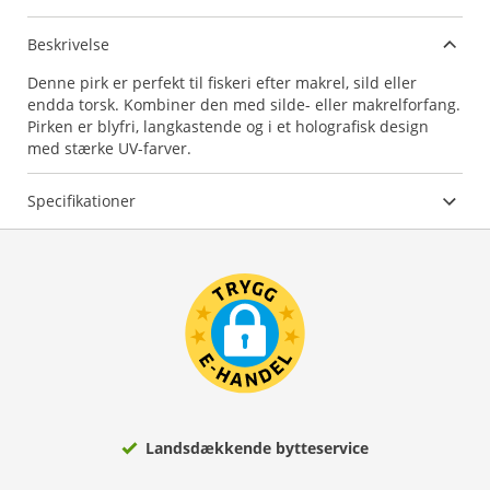
Beskrivelse
Denne pirk er perfekt til fiskeri efter makrel, sild eller
endda torsk. Kombiner den med silde- eller makrelforfang.
Pirken er blyfri, langkastende og i et holografisk design
med stærke UV-farver.
Specifikationer
Landsdækkende bytteservice