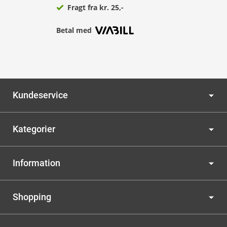
Fragt fra kr. 25,-
Betal med
Kundeservice
Kategorier
Information
Shopping