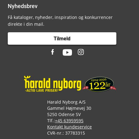
Nyhedsbrev
Få kataloger, nyheder, inspiration og konkurrencer
direkte i din mail.
Tilmeld
Harald Nyborg A/S
Gammel Højmevej 30
5250 Odense SV
Tlf.:
+45 63959595
Kontakt kundeservice
CVR-nr.: 37783315