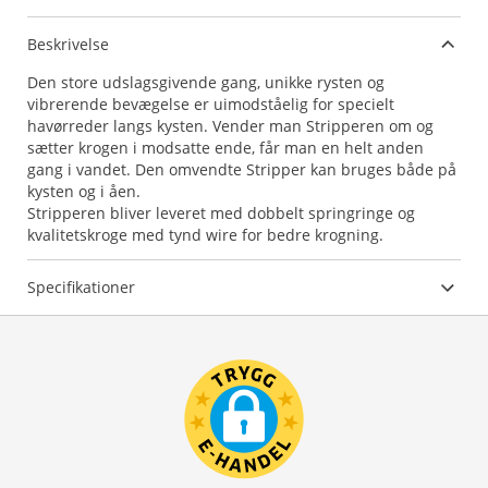
Beskrivelse
Den store udslagsgivende gang, unikke rysten og
vibrerende bevægelse er uimodståelig for specielt
havørreder langs kysten. Vender man Stripperen om og
sætter krogen i modsatte ende, får man en helt anden
gang i vandet. Den omvendte Stripper kan bruges både på
kysten og i åen.
Stripperen bliver leveret med dobbelt springringe og
kvalitetskroge med tynd wire for bedre krogning.
Specifikationer