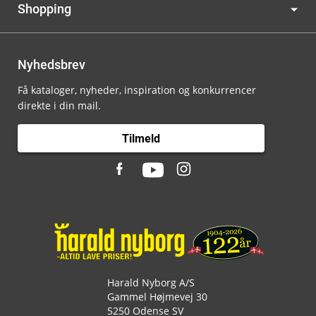
Shopping
Nyhedsbrev
Få kataloger, nyheder, inspiration og konkurrencer
direkte i din mail.
Tilmeld
Harald Nyborg A/S
Gammel Højmevej 30
5250 Odense SV