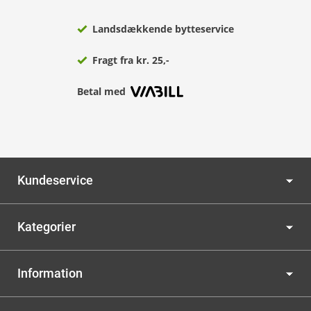
Landsdækkende bytteservice
Fragt fra kr. 25,-
Betal med
Kundeservice
Kategorier
Information