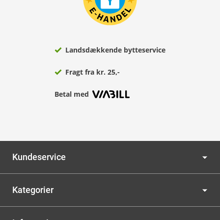
Landsdækkende bytteservice
Fragt fra kr. 25,-
Betal med
Kundeservice
Kategorier