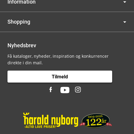
Information
Shopping
Nyhedsbrev
Få kataloger, nyheder, inspiration og konkurrencer
direkte i din mail.
Tilmeld