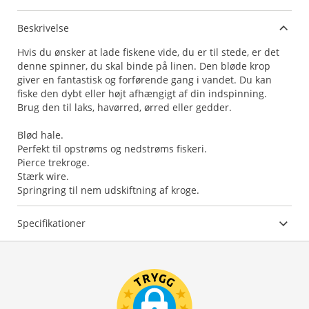
Beskrivelse
Hvis du ønsker at lade fiskene vide, du er til stede, er det
denne spinner, du skal binde på linen. Den bløde krop
giver en fantastisk og forførende gang i vandet. Du kan
fiske den dybt eller højt afhængigt af din indspinning.
Brug den til laks, havørred, ørred eller gedder.
Blød hale.
Perfekt til opstrøms og nedstrøms fiskeri.
Pierce trekroge.
Stærk wire.
Springring til nem udskiftning af kroge.
Specifikationer