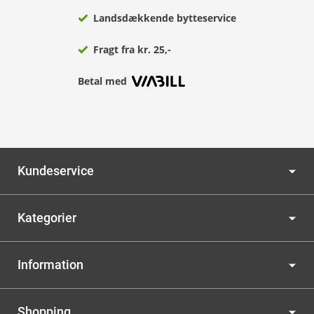
Landsdækkende bytteservice
Fragt fra kr. 25,-
Betal med
Kundeservice
Kategorier
Information
Shopping