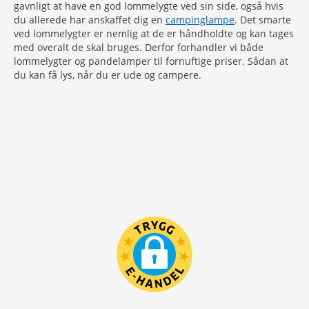
gavnligt at have en god lommelygte ved sin side, også hvis
du allerede har anskaffet dig en
campinglampe
. Det smarte
ved lommelygter er nemlig at de er håndholdte og kan tages
med overalt de skal bruges. Derfor forhandler vi både
lommelygter og pandelamper til fornuftige priser. Sådan at
du kan få lys, når du er ude og campere.