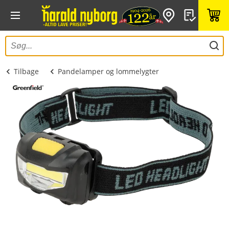
Tilbage
Pandelamper og lommelygter