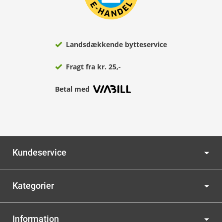
Landsdækkende bytteservice
Fragt fra kr. 25,-
Betal med
Kundeservice
Kategorier
Information