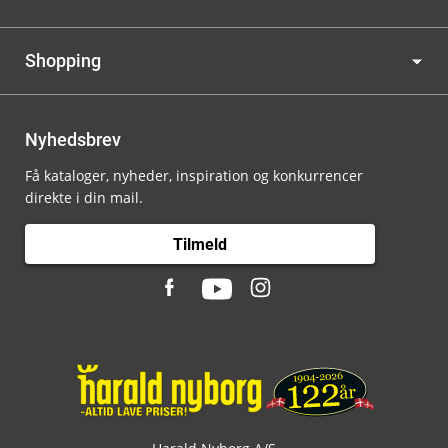
Shopping
Nyhedsbrev
Få kataloger, nyheder, inspiration og konkurrencer
direkte i din mail.
Tilmeld