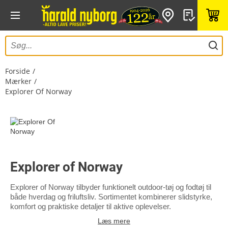
Forside
Mærker
Explorer Of Norway
Explorer of Norway
Explorer of Norway tilbyder funktionelt outdoor-tøj og fodtøj til
både hverdag og friluftsliv. Sortimentet kombinerer slidstyrke,
komfort og praktiske detaljer til aktive oplevelser.
Læs mere