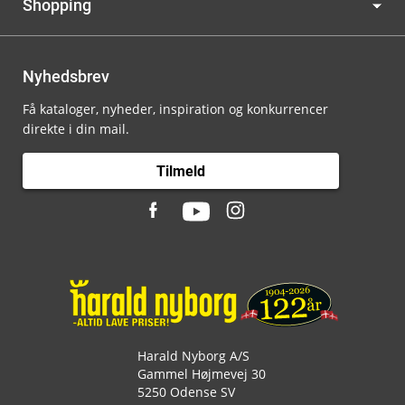
Shopping
Nyhedsbrev
Få kataloger, nyheder, inspiration og konkurrencer
direkte i din mail.
Tilmeld
Harald Nyborg A/S
Gammel Højmevej 30
5250 Odense SV