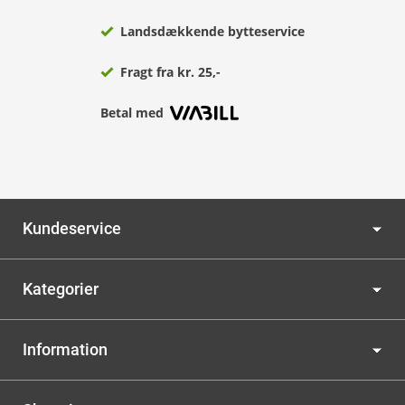
Landsdækkende bytteservice
Fragt fra kr. 25,-
Betal med
Kundeservice
Kategorier
Information