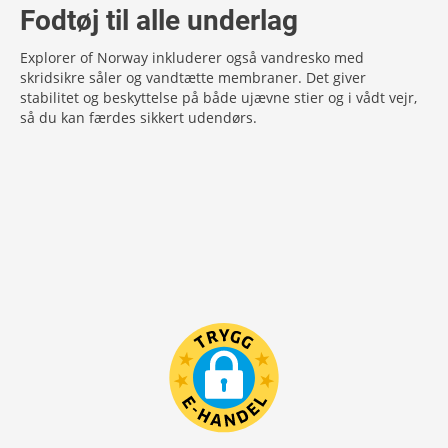
Fodtøj til alle underlag
Explorer of Norway inkluderer også vandresko med
skridsikre såler og vandtætte membraner. Det giver
stabilitet og beskyttelse på både ujævne stier og i vådt vejr,
så du kan færdes sikkert udendørs.