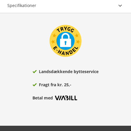
Specifikationer
Landsdækkende bytteservice
Fragt fra kr. 25,-
Betal med