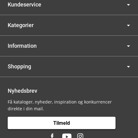
Kundeservice
Kategorier
Information
Shopping
Nyhedsbrev
Få kataloger, nyheder, inspiration og konkurrencer
direkte i din mail.
Tilmeld