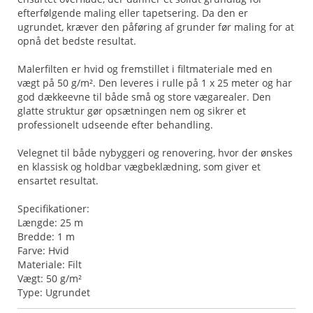
efterfølgende maling eller tapetsering. Da den er
ugrundet, kræver den påføring af grunder før maling for at
opnå det bedste resultat.
Malerfilten er hvid og fremstillet i filtmateriale med en
vægt på 50 g/m². Den leveres i rulle på 1 x 25 meter og har
god dækkeevne til både små og store vægarealer. Den
glatte struktur gør opsætningen nem og sikrer et
professionelt udseende efter behandling.
Velegnet til både nybyggeri og renovering, hvor der ønskes
en klassisk og holdbar vægbeklædning, som giver et
ensartet resultat.
Specifikationer:
Længde: 25 m
Bredde: 1 m
Farve: Hvid
Materiale: Filt
Vægt: 50 g/m²
Type: Ugrundet