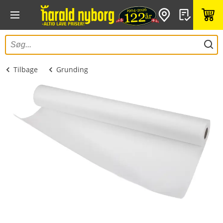
Tilbage
Grunding