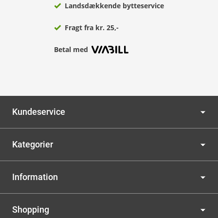
Landsdækkende bytteservice
Fragt fra kr. 25,-
Betal med
Kundeservice
Kategorier
Information
Shopping