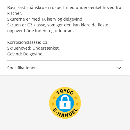
BasicFast spånskrue i ruspert med undersænket hoved fra
Fischer.
Skurerne er med TX kærv og delgevind.
Skruen er C3 klasse, som gør den kan klare de fleste
opgaver både inden- og udendørs.
Korrosionsklasse: C3.
Skruehoved: Undersænket.
Gevind: Delgevind.
Specifikationer