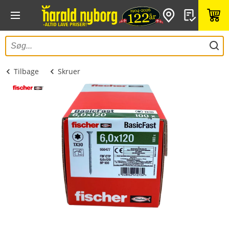
Tilbage
Skruer