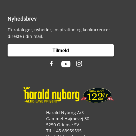
Nyhedsbrev
Få kataloger, nyheder, inspiration og konkurrencer
direkte i din mail.
Tilmeld
Harald Nyborg A/S
Gammel Højmevej 30
5250 Odense SV
Tlf.:
+45 63959595