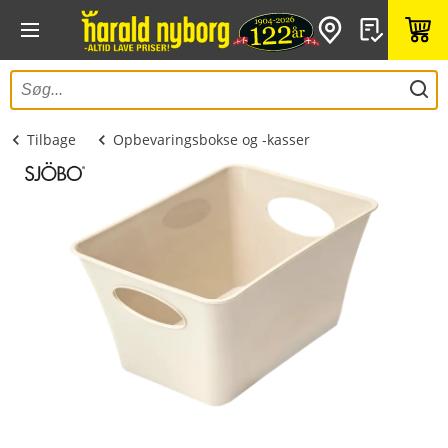
Tilbage
Opbevaringsbokse og -kasser