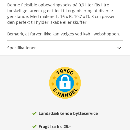
Denne fleksible opbevaringsboks på 0,9 liter fås i tre
forskellige farver og er ideel til organisering af diverse
genstande. Med målene L. 16 x B. 10,7 x D. 8 cm passer
den perfekt til hylder, skabe eller skuffer.
Bemærk, at farven ikke kan vælges ved køb i webshoppen.
Specifikationer
Landsdækkende bytteservice
Fragt fra kr. 25,-