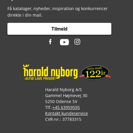
Få kataloger, nyheder, inspiration og konkurrencer
direkte i din mail.
Tilmeld
Harald Nyborg A/S
Gammel Højmevej 30
5250 Odense SV
Tlf.:
+45 63959595
Kontakt kundeservice
CVR-nr.: 37783315