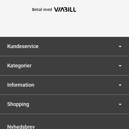
Betal med
Kundeservice
Kategorier
Information
Shopping
Nyhedsbrev