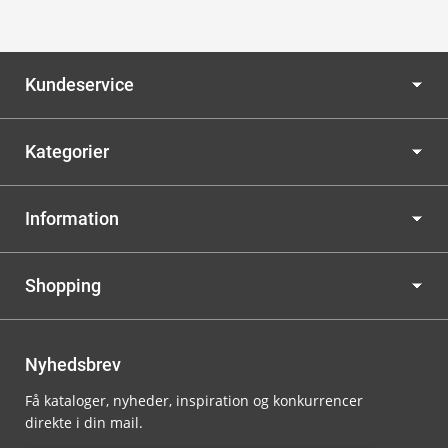
Kundeservice
Kategorier
Information
Shopping
Nyhedsbrev
Få kataloger, nyheder, inspiration og konkurrencer
direkte i din mail.