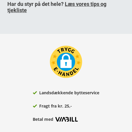
Har du styr på det hele?
Læs vores tips og
tjekliste
Landsdækkende bytteservice
Fragt fra kr. 25,-
Betal med