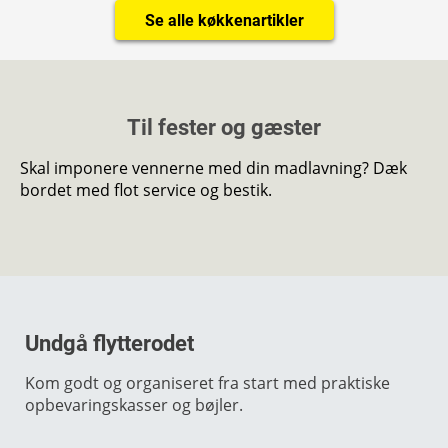
Se alle køkkenartikler
Til fester og gæster
Skal imponere vennerne med din madlavning? Dæk
bordet med flot service og bestik.
Undgå flytterodet
Kom godt og organiseret fra start med praktiske
opbevaringskasser og bøjler.