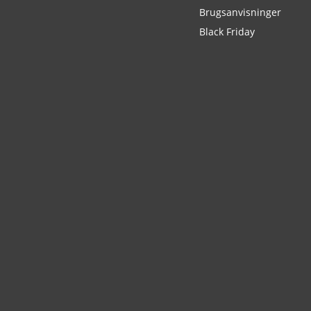
Brugsanvisninger
Black Friday