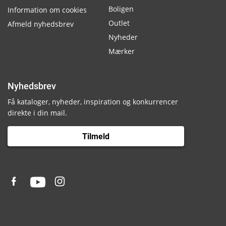
Boligen
Information om cookies
Outlet
Afmeld nyhedsbrev
Nyheder
Mærker
Nyhedsbrev
Få kataloger, nyheder, inspiration og konkurrencer
direkte i din mail.
Tilmeld