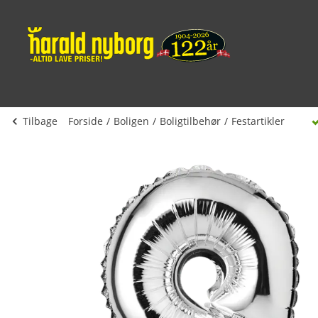
Tilbage
Forside
Boligen
Boligtilbehør
Festartikler