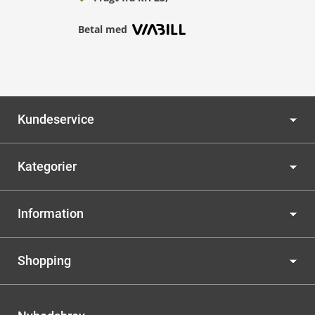
Betal med
Kundeservice
Kategorier
Information
Shopping