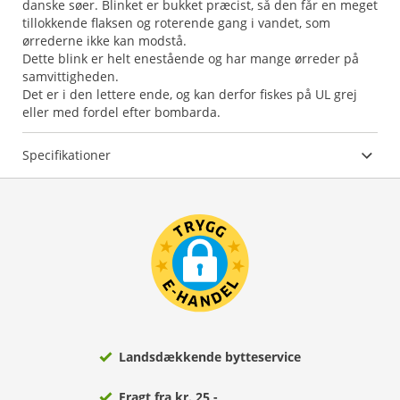
danske søer. Blinket er bukket præcist, så den får en meget
tillokkende flaksen og roterende gang i vandet, som
ørrederne ikke kan modstå.
Dette blink er helt enestående og har mange ørreder på
samvittigheden.
Det er i den lettere ende, og kan derfor fiskes på UL grej
eller med fordel efter bombarda.
Specifikationer
Landsdækkende bytteservice
Fragt fra kr. 25,-