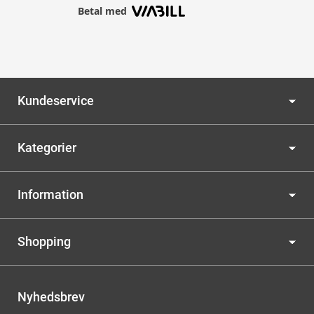
Betal med
Kundeservice
Kategorier
Information
Shopping
Nyhedsbrev