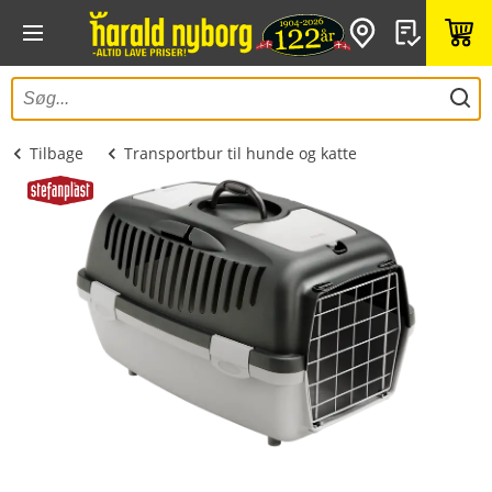
Tilbage
Transportbur til hunde og katte