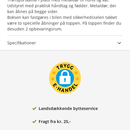
Udstyret med praktisk håndtag og fødder. Metaldør, der
kan åbnes på begge sider.
Boksen kan fastgøres i bilen med sikkerhedsselen takket
være to specielle åbninger på toppen. På toppen finder du
desuden 2 opbevaringsrum.
Specifikationer
Landsdækkende bytteservice
Fragt fra kr. 25,-