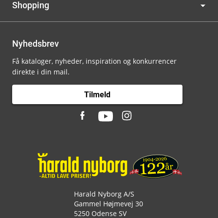
Shopping
Nyhedsbrev
Få kataloger, nyheder, inspiration og konkurrencer
direkte i din mail.
Tilmeld
Harald Nyborg A/S
Gammel Højmevej 30
5250 Odense SV