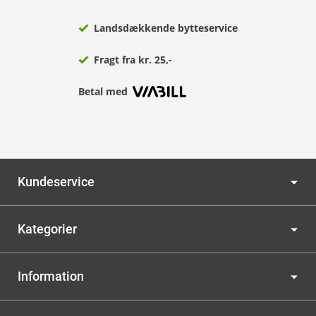
Landsdækkende bytteservice
Fragt fra kr. 25,-
Betal med
Kundeservice
Kategorier
Information