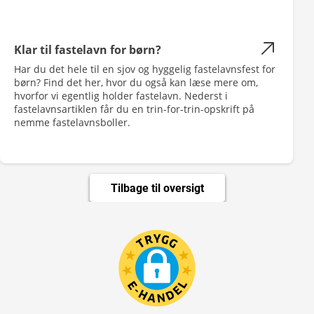
Klar til fastelavn for børn?
Har du det hele til en sjov og hyggelig fastelavnsfest for
børn? Find det her, hvor du også kan læse mere om,
hvorfor vi egentlig holder fastelavn. Nederst i
fastelavnsartiklen får du en trin-for-trin-opskrift på
nemme fastelavnsboller.
Tilbage til oversigt