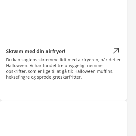
Skræm med din airfryer!
Du kan sagtens skræmme lidt med airfryeren, når det er
Halloween. Vi har fundet tre uhyggeligt nemme
opskrifter, som er lige til at gå til: Halloween muffins,
heksefingre og sprøde græskarfritter.