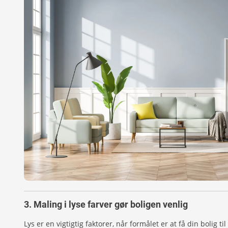
3. Maling i lyse farver gør boligen venlig
Lys er en vigtigtig faktorer, når formålet er at få din bolig t