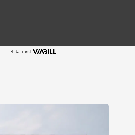
Betal med