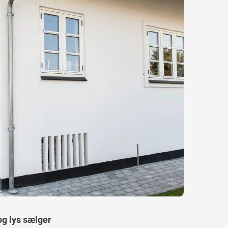
og lys sælger