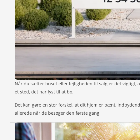
Når du sætter huset eller lejligheden til salg er det vigtig
et sted, det har lyst til at bo.
Det kan gøre en stor forskel, at dit hjem er pænt, indbydend
allerede når de besøger den første gang.