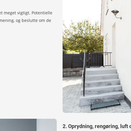
t meget vigtigt. Potentielle
mening, og beslutte om de
2. Oprydning, rengøring, luft 