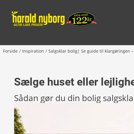
Forside
Inspiration
Sælge huset eller lejlig
Sådan gør du din bolig salgskla