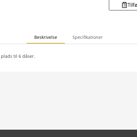
Tilf
Beskrivelse
Specifikationer
plads til 6 dåser.