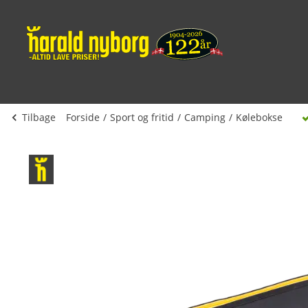
Tilbage
Forside
Sport og fritid
Camping
Kølebokse