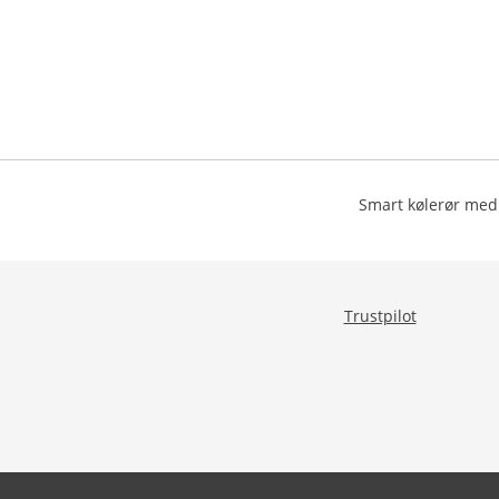
Smart kølerør med 
Trustpilot