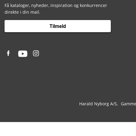
Få kataloger, nyheder, inspiration og konkurrencer
direkte i din mail.
Tilmeld
Harald Nyborg A/S
Gammel