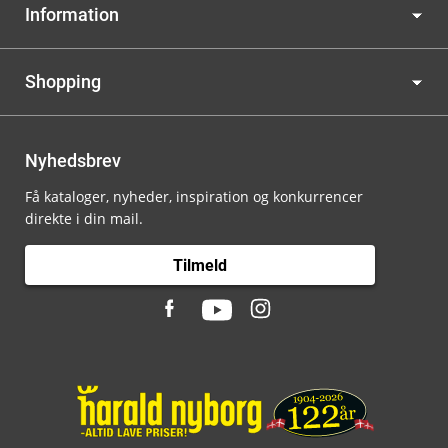
Information
Shopping
Nyhedsbrev
Få kataloger, nyheder, inspiration og konkurrencer
direkte i din mail.
Tilmeld