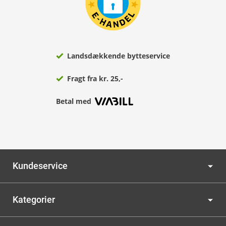
Landsdækkende bytteservice
Fragt fra kr. 25,-
Betal med
Kundeservice
Kategorier