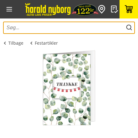
Tilbage
Festartikler