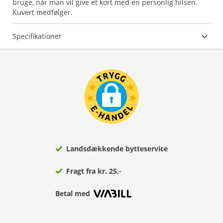
bruge, når man vil give et kort med en personlig hilsen.
Kuvert medfølger.
Specifikationer
Landsdækkende bytteservice
Fragt fra kr. 25,-
Betal med