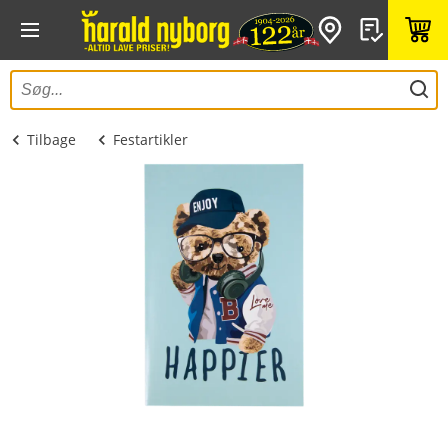
Tilbage
Festartikler