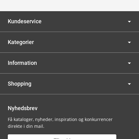
Kundeservice
Kategorier
Information
Shopping
Nyhedsbrev
Få kataloger, nyheder, inspiration og konkurrencer
direkte i din mail.