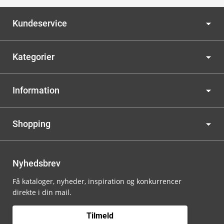
Kundeservice
Kategorier
Information
Shopping
Nyhedsbrev
Få kataloger, nyheder, inspiration og konkurrencer
direkte i din mail.
Tilmeld