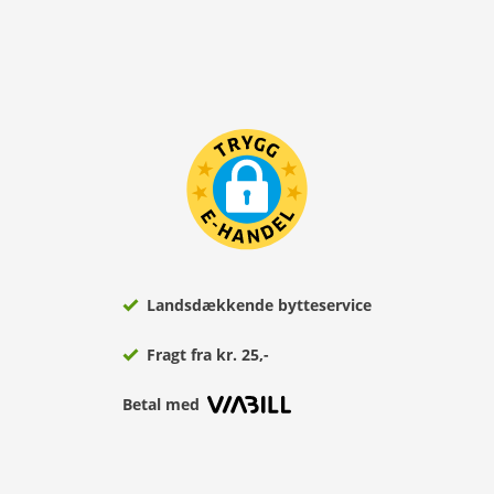
Landsdækkende bytteservice
Fragt fra kr. 25,-
Betal med