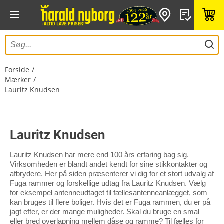
Forside
Mærker
Lauritz Knudsen
Lauritz Knudsen
Lauritz Knudsen har mere end 100 års erfaring bag sig.
Virksomheden er blandt andet kendt for sine stikkontakter og
afbrydere. Her på siden præsenterer vi dig for et stort udvalg af
Fuga rammer og forskellige udtag fra Lauritz Knudsen. Vælg
for eksempel antenneudtaget til fællesantenneanlægget, som
kan bruges til flere boliger. Hvis det er Fuga rammen, du er på
jagt efter, er der mange muligheder. Skal du bruge en smal
eller bred overlapning mellem dåse og ramme? Til fælles for