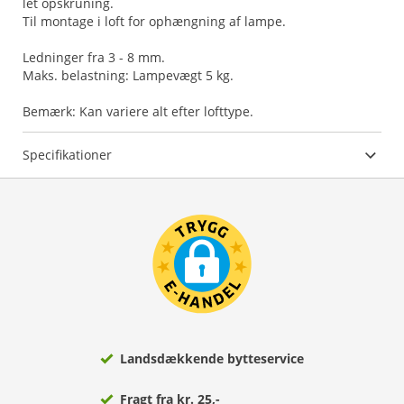
let opskruning.
Til montage i loft for ophængning af lampe.
Ledninger fra 3 - 8 mm.
Maks. belastning: Lampevægt 5 kg.
Bemærk: Kan variere alt efter lofttype.
Specifikationer
Landsdækkende bytteservice
Fragt fra kr. 25,-