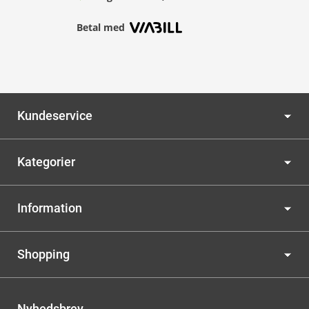
Betal med
Kundeservice
Kategorier
Information
Shopping
Nyhedsbrev