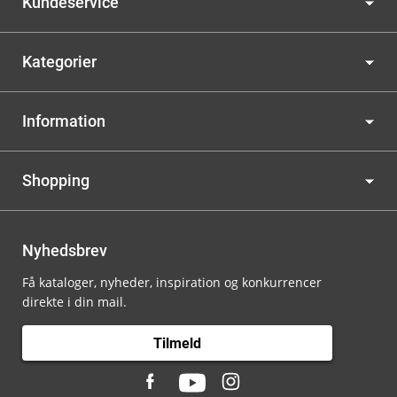
Kundeservice
Kategorier
Information
Shopping
Nyhedsbrev
Få kataloger, nyheder, inspiration og konkurrencer
direkte i din mail.
Tilmeld