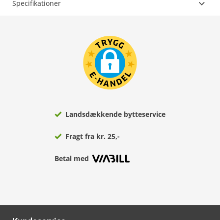
Specifikationer
Landsdækkende bytteservice
Fragt fra kr. 25,-
Betal med