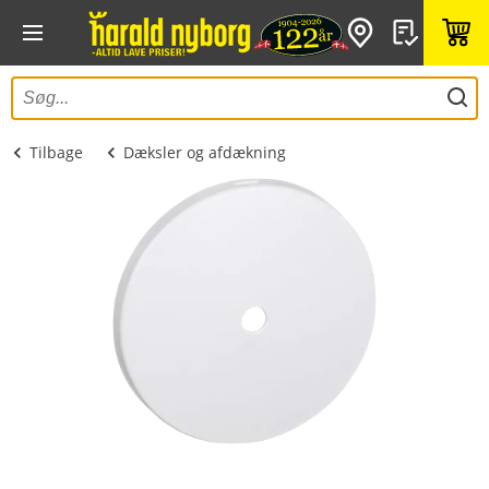
Tilbage
Dæksler og afdækning