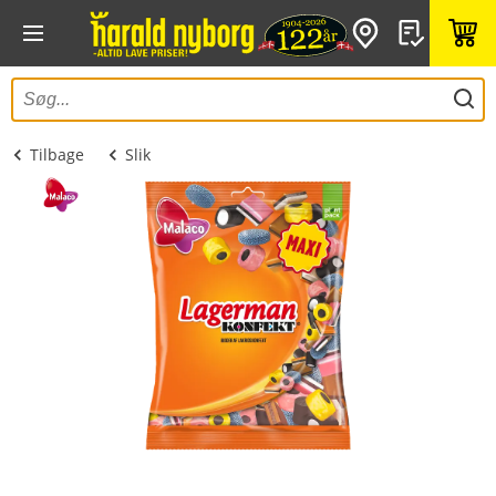
Tilbage
Slik