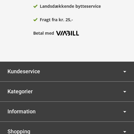
Landsdækkende bytteservice
Fragt fra kr. 25,-
Betal med
Kundeservice
Kategorier
Information
Shopping