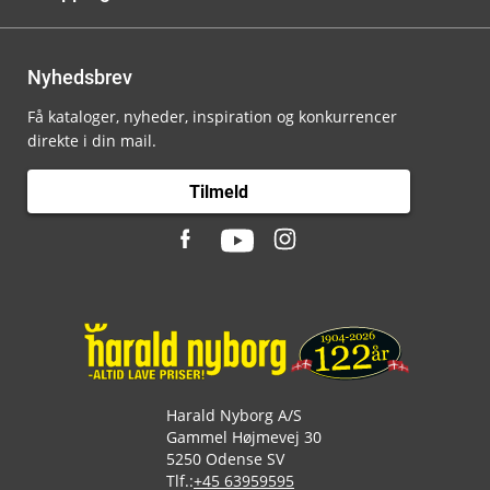
Nyhedsbrev
Få kataloger, nyheder, inspiration og konkurrencer
direkte i din mail.
Tilmeld
Harald Nyborg A/S
Gammel Højmevej 30
5250 Odense SV
Tlf.:
+45 63959595