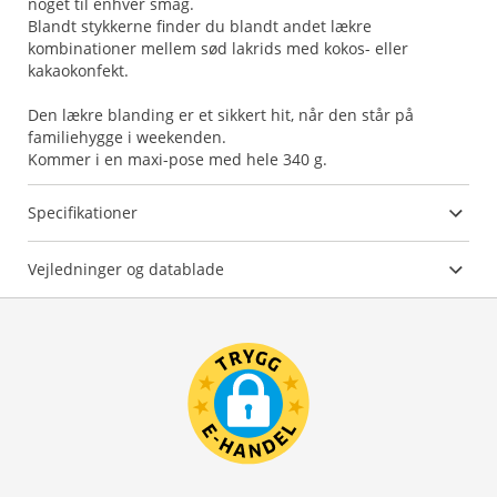
noget til enhver smag.
Blandt stykkerne finder du blandt andet lækre
kombinationer mellem sød lakrids med kokos- eller
kakaokonfekt.
Den lækre blanding er et sikkert hit, når den står på
familiehygge i weekenden.
Kommer i en maxi-pose med hele 340 g.
Specifikationer
Vejledninger og datablade