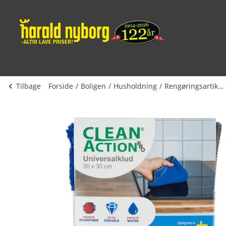
Tilbage
Forside
Boligen
Husholdning
Rengøringsartikler