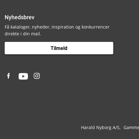
Nyhedsbrev
Få kataloger, nyheder, inspiration og konkurrencer
direkte i din mail.
Tilmeld
Harald Nyborg A/S
Gammel