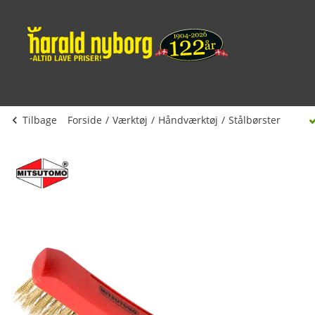
Tilbage
Forside
Værktøj
Håndværktøj
Stålbørster