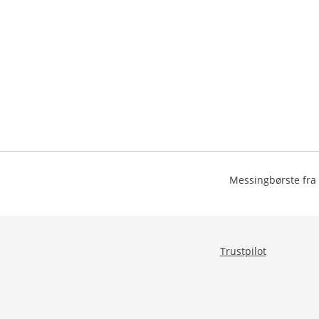
Messingbørste fra
Trustpilot