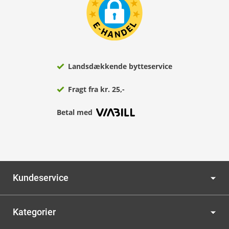
Landsdækkende bytteservice
Fragt fra kr. 25,-
Betal med
Kundeservice
Kategorier