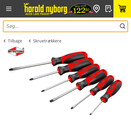
Tilbage
Skruetrækkere