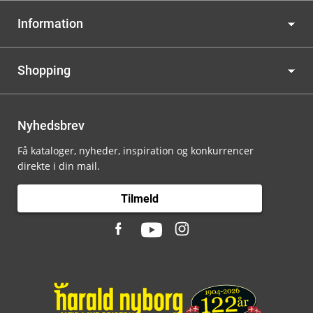
Information
Shopping
Nyhedsbrev
Få kataloger, nyheder, inspiration og konkurrencer
direkte i din mail.
Tilmeld