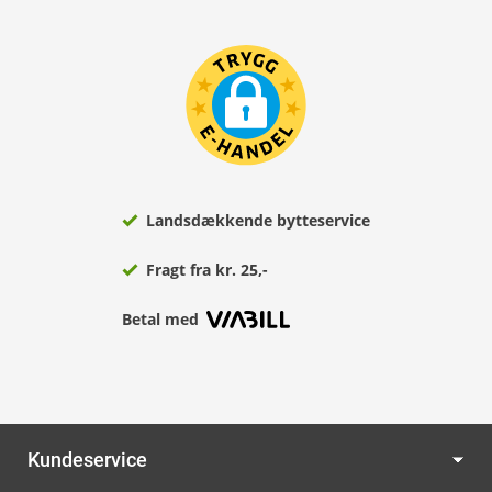
Landsdækkende bytteservice
Fragt fra kr. 25,-
Betal med
Kundeservice