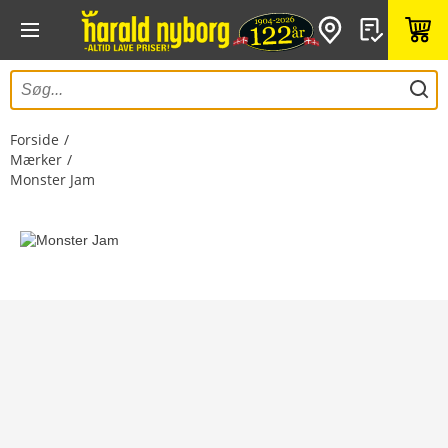
Forside
Mærker
Monster Jam