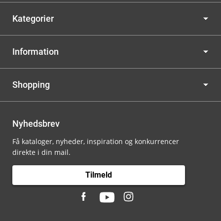
Kategorier
Information
Shopping
Nyhedsbrev
Få kataloger, nyheder, inspiration og konkurrencer
direkte i din mail.
Tilmeld