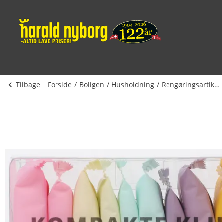
Tilbage
Forside
Boligen
Husholdning
Rengøringsartikler