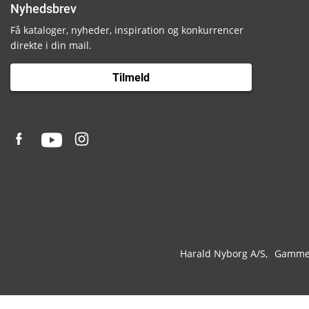
Nyhedsbrev
Få kataloger, nyheder, inspiration og konkurrencer
direkte i din mail.
Tilmeld
Harald Nyborg A/S
Gammel