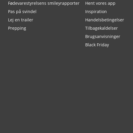
Fødevarestyrelsens smileyrapporter
Hent vores app
Pas på svindel
Inspiration
Lej en trailer
Handelsbetingelser
Prepping
Tilbagekaldelser
Brugsanvisninger
Black Friday