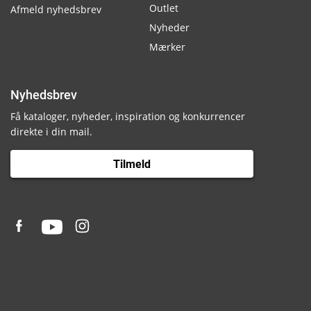
Outlet
Afmeld nyhedsbrev
Nyheder
Mærker
Nyhedsbrev
Få kataloger, nyheder, inspiration og konkurrencer
direkte i din mail.
Tilmeld