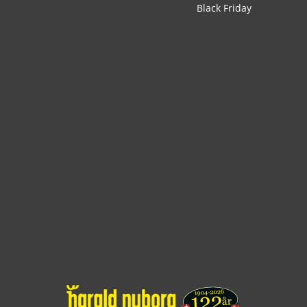
Black Friday