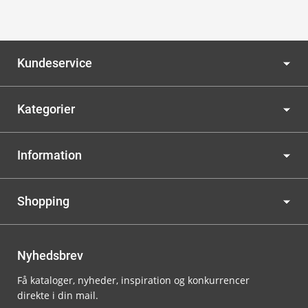
Kundeservice
Kategorier
Information
Shopping
Nyhedsbrev
Få kataloger, nyheder, inspiration og konkurrencer
direkte i din mail.