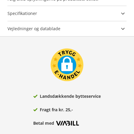
Specifikationer
Vejledninger og datablade
Landsdækkende bytteservice
Fragt fra kr. 25,-
Betal med