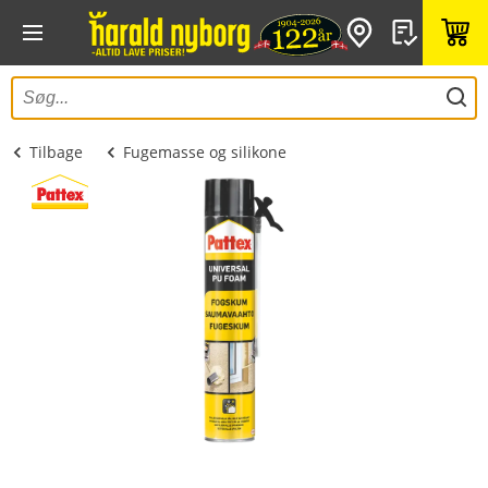
Tilbage
Fugemasse og silikone