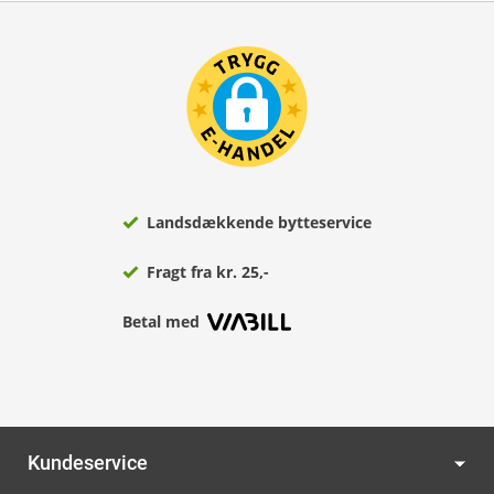
Landsdækkende bytteservice
Fragt fra kr. 25,-
Betal med
Kundeservice