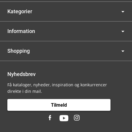
Kategorier
Information
Shopping
Nyhedsbrev
Få kataloger, nyheder, inspiration og konkurrencer
direkte i din mail.
Tilmeld