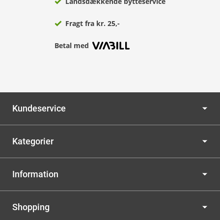
Landsdækkende bytteservice
Fragt fra kr. 25,-
Betal med
Kundeservice
Kategorier
Information
Shopping