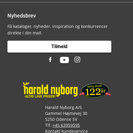
Nyhedsbrev
Få kataloger, nyheder, inspiration og konkurrencer
direkte i din mail.
Tilmeld
Harald Nyborg A/S
Gammel Højmevej 30
5250 Odense SV
Tlf.:
+45 63959595
Kontakt kundeservice