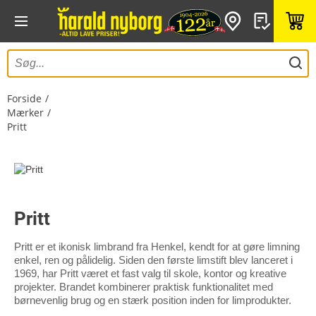
Forside
Mærker
Pritt
Pritt
Pritt er et ikonisk limbrand fra Henkel, kendt for at gøre limning
enkel, ren og pålidelig. Siden den første limstift blev lanceret i
1969, har Pritt været et fast valg til skole, kontor og kreative
projekter. Brandet kombinerer praktisk funktionalitet med
børnevenlig brug og en stærk position inden for limprodukter.