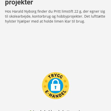
projekter
Hos Harald Nyborg finder du Pritt limstift 22 g, der egner sig
til skolearbejde, kontorbrug og hobbyprojekter. Det lufttætte
hylster hjælper med at holde limen klar til brug.