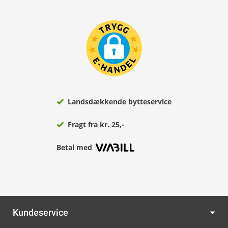
Landsdækkende bytteservice
Fragt fra kr. 25,-
Betal med
Kundeservice