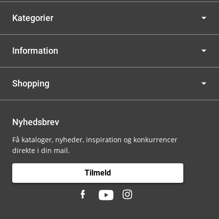
Kategorier
Information
Shopping
Nyhedsbrev
Få kataloger, nyheder, inspiration og konkurrencer
direkte i din mail.
Tilmeld