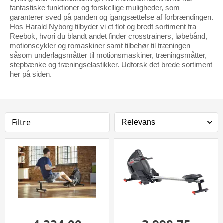
fantastiske funktioner og forskellige muligheder, som
garanterer sved på panden og igangsættelse af forbrændingen.
Hos Harald Nyborg tilbyder vi et flot og bredt sortiment fra
Reebok, hvori du blandt andet finder crosstrainers, løbebånd,
motionscykler og romaskiner samt tilbehør til træningen
såsom underlagsmåtter til motionsmaskiner, træningsmåtter,
stepbænke og træningselastikker. Udforsk det brede sortiment
her på siden.
Filtre