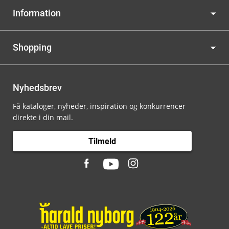
Information
Shopping
Nyhedsbrev
Få kataloger, nyheder, inspiration og konkurrencer
direkte i din mail.
Tilmeld