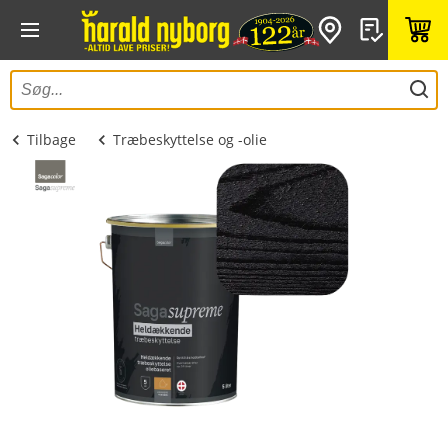
Tilbage
Træbeskyttelse og -olie