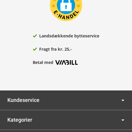
Landsdækkende bytteservice
Fragt fra kr. 25,-
Betal med
Kundeservice
Kategorier