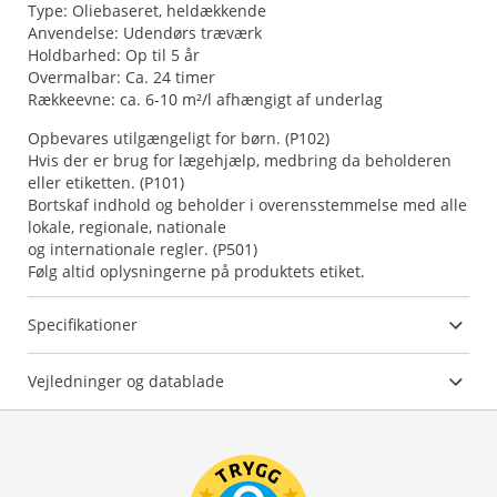
Type: Oliebaseret, heldækkende
Anvendelse: Udendørs træværk
Holdbarhed: Op til 5 år
Overmalbar: Ca. 24 timer
Rækkeevne: ca. 6-10 m²/l afhængigt af underlag
Opbevares utilgængeligt for børn. (P102)
Hvis der er brug for lægehjælp, medbring da beholderen
eller etiketten. (P101)
Bortskaf indhold og beholder i overensstemmelse med alle
lokale, regionale, nationale
og internationale regler. (P501)
Følg altid oplysningerne på produktets etiket.
Specifikationer
Vejledninger og datablade