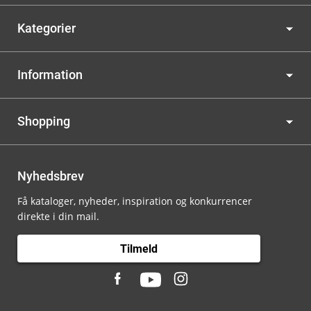
Kategorier
Information
Shopping
Nyhedsbrev
Få kataloger, nyheder, inspiration og konkurrencer
direkte i din mail.
Tilmeld