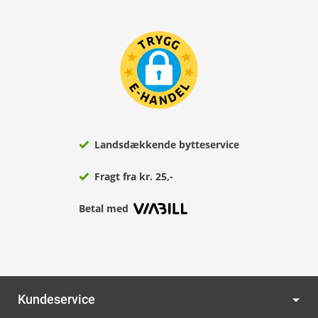
Landsdækkende bytteservice
Fragt fra kr. 25,-
Betal med
Kundeservice