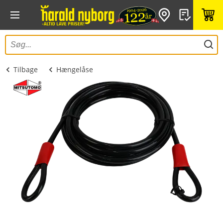
Tilbage
Hængelåse