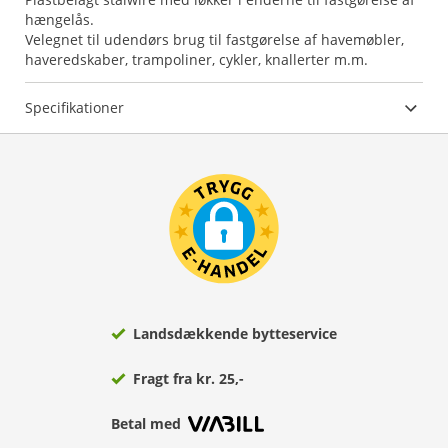
hængelås.
Velegnet til udendørs brug til fastgørelse af havemøbler,
haveredskaber, trampoliner, cykler, knallerter m.m.
Specifikationer
Landsdækkende bytteservice
Fragt fra kr. 25,-
Betal med