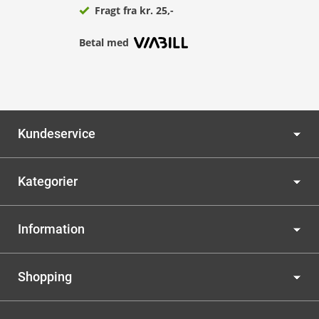
Fragt fra kr. 25,-
Betal med
Kundeservice
Kategorier
Information
Shopping