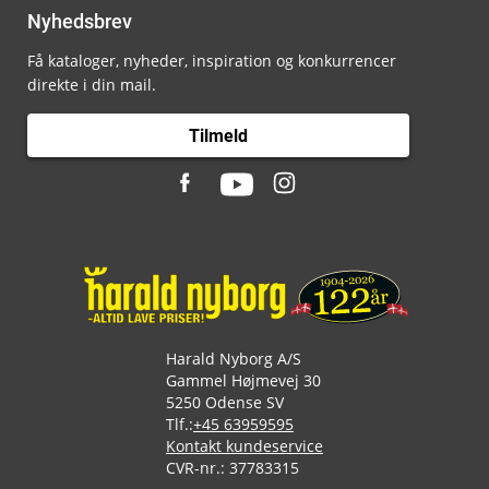
Nyhedsbrev
Få kataloger, nyheder, inspiration og konkurrencer
direkte i din mail.
Tilmeld
Harald Nyborg A/S
Gammel Højmevej 30
5250 Odense SV
Tlf.:
+45 63959595
Kontakt kundeservice
CVR-nr.: 37783315