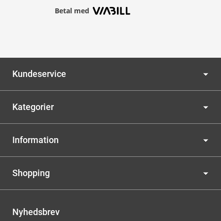
Betal med
Kundeservice
Kategorier
Information
Shopping
Nyhedsbrev