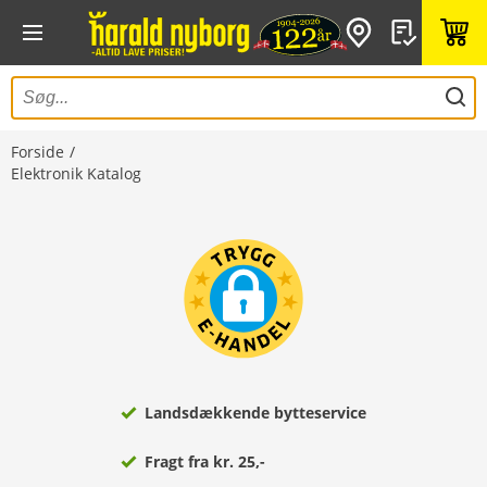
Forside
Elektronik Katalog
Landsdækkende bytteservice
Fragt fra kr. 25,-