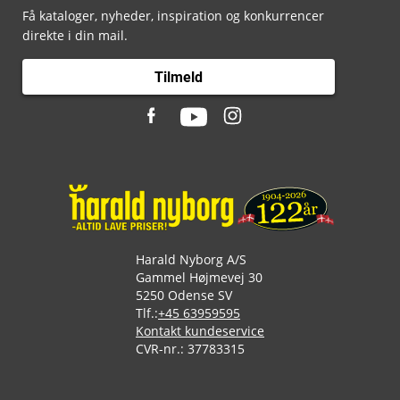
Få kataloger, nyheder, inspiration og konkurrencer
direkte i din mail.
Tilmeld
Harald Nyborg A/S
Gammel Højmevej 30
5250 Odense SV
Tlf.:
+45 63959595
Kontakt kundeservice
CVR-nr.: 37783315