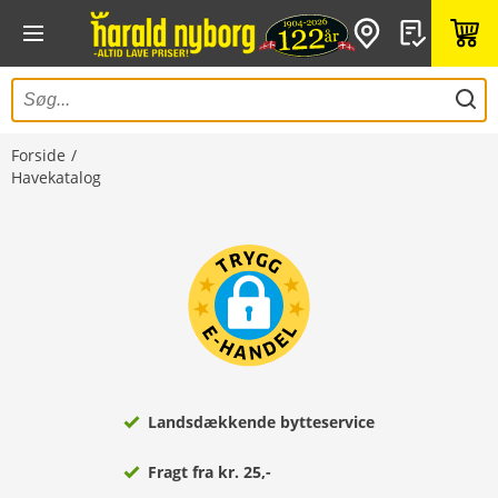
Forside
Havekatalog
Landsdækkende bytteservice
Fragt fra kr. 25,-