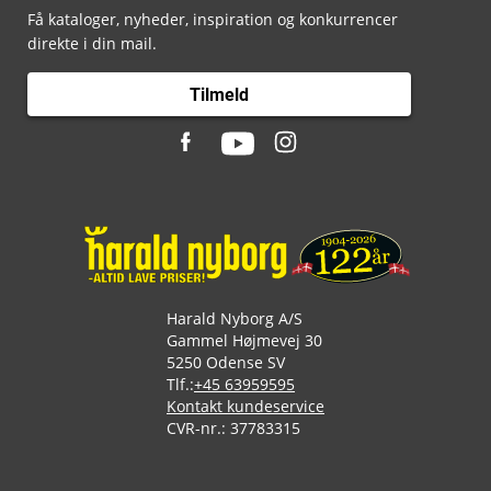
Få kataloger, nyheder, inspiration og konkurrencer
direkte i din mail.
Tilmeld
Harald Nyborg A/S
Gammel Højmevej 30
5250 Odense SV
Tlf.:
+45 63959595
Kontakt kundeservice
CVR-nr.: 37783315