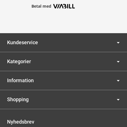
Betal med
Kundeservice
Kategorier
Information
Shopping
Nyhedsbrev