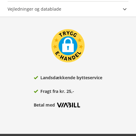
Vejledninger og datablade
Landsdækkende bytteservice
Fragt fra kr. 25,-
Betal med