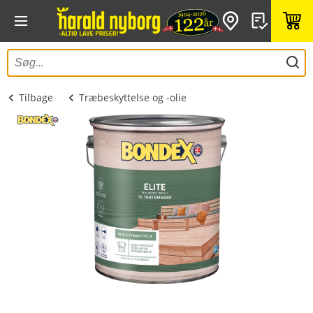
Tilbage
Træbeskyttelse og -olie