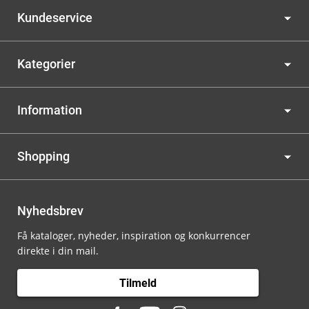
Kundeservice
Kategorier
Information
Shopping
Nyhedsbrev
Få kataloger, nyheder, inspiration og konkurrencer
direkte i din mail.
Tilmeld